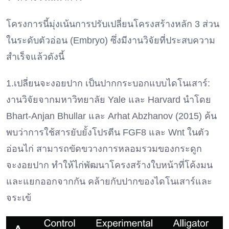
โครงการนี้มุ่งเน้นการปรับเปลี่ยนโครงสร้างหลัก 3 ส่วน
ในระดับตัวอ่อน (Embryo) ซึ่งมีงานวิจัยที่ประสบความ
สำเร็จแล้วดังนี้
1.เปลี่ยนจะงอยปาก เป็นปากกระบอกแบบไดโนเสาร์:
งานวิจัยจากมหาวิทยาลัย Yale และ Harvard นำโดย
Bhart-Anjan Bhullar และ Arhat Abzhanov (2015) ค้น
พบว่าการใช้สารยับยั้งโปรตีน FGF8 และ Wnt ในตัว
อ่อนไก่ สามารถขัดขวางการหลอมรวมของกระดูก
จะงอยปาก ทำให้ไก่พัฒนาโครงสร้างใบหน้าที่โค้งมน
และแยกออกจากกัน คล้ายกับปากของไดโนเสาร์และ
จระเข้