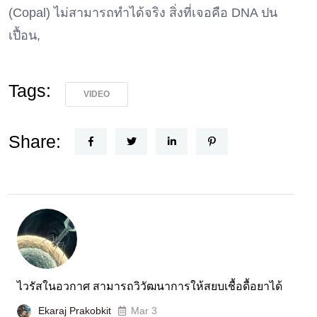
(Copal) ไม่สามารถทำได้จริง สิ่งที่เจอคือ DNA ปน
เปื้อน,
Tags:
VIDEO
Share:
ไวรัสในอวกาศ สามารถวิวัฒนาการให้สยบเชื้อดื้อยาได้
Ekaraj Prakobkit
Mar 3