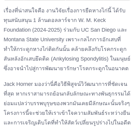
เรื่องที่น่าสนใจคือ งานวิจัยเรื่องการยืดหางไก่นี้ ได้รับ
ทุนสนับสนุน 1 ล้านดอลลาร์จาก W. M. Keck
Foundation (2024-2025) ร่วมกับ UC San Diego และ
Montana State University เพราะกลไกการอักเสบที่
ทำให้กระดูกหางไก่ติดกันนั้น คล้ายคลึงกับโรคกระดูก
สันหลังอักเสบยึดติด (Ankylosing Spondylitis) ในมนุษย์
ซึ่งอาจนำไปสู่การพัฒนายารักษาโรคกระดูกในอนาคต
Jack Horner มองว่านี่คือวิธีพิสูจน์วิวัฒนาการที่ชัดเจน
ที่สุด หากเราสามารถย้อนกลับลักษณะทางพันธุกรรมได้
ย่อมแปลว่าบรรพบุรุษของพวกมันเคยมีลักษณะนั้นจริงๆ
โครงการนี้จะช่วยให้เราเข้าใจความสัมพันธ์ระหว่างยีน
และการเจริญเติบโตที่ทำให้สัตว์เปลี่ยนรูปร่างไปในอดีต