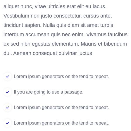
aliquet nunc, vitae ultricies erat elit eu lacus.
Vestibulum non justo consectetur, cursus ante,
tincidunt sapien. Nulla quis diam sit amet turpis
interdum accumsan quis nec enim. Vivamus faucibus
ex sed nibh egestas elementum. Mauris et bibendum
dui. Aenean consequat pulvinar luctus
Lorem Ipsum generators on the tend to repeat.
If you are going to use a passage.
Lorem Ipsum generators on the tend to repeat.
Lorem Ipsum generators on the tend to repeat.