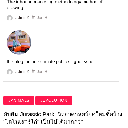
The inbound marketing methodology method of
drawing
admin2
Jun 9
the blog include climate politics, lgbq issue,
admin2
Jun 9
#ANIMALS
#EVOLUTION
ดับฝัน Jurassic Park! วิทยาศาสตร์ยุคใหม่ชี้สร้าง
“ไดโนเสาร์ไก่” เป็นไปได้มากกว่า