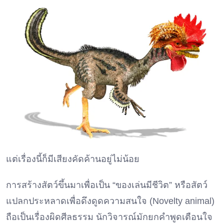
แต่เรื่องนี้ก็มีเสียงคัดค้านอยู่ไม่น้อย
การสร้างสัตว์ขึ้นมาเพื่อเป็น “ของเล่นมีชีวิต” หรือสัตว์
แปลกประหลาดเพื่อดึงดูดความสนใจ (Novelty animal)
ถือเป็นเรื่องผิดศีลธรรม นักวิจารณ์มักยกคำพูดเตือนใจ