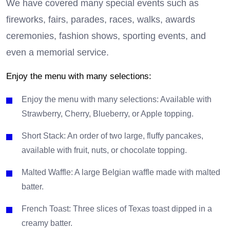
We have covered many special events such as
fireworks, fairs, parades, races, walks, awards
ceremonies, fashion shows, sporting events, and
even a memorial service.
Enjoy the menu with many selections:
Enjoy the menu with many selections: Available with
Strawberry, Cherry, Blueberry, or Apple topping.
Short Stack: An order of two large, fluffy pancakes,
available with fruit, nuts, or chocolate topping.
Malted Waffle: A large Belgian waffle made with malted
batter.
French Toast: Three slices of Texas toast dipped in a
creamy batter.