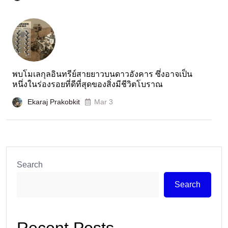
พบโมเลกุลอินทรีย์สายยาวบนดาวอังคาร ซึ่งอาจเป็น
หนึ่งในร่องรอยที่ดีที่สุดของสิ่งมีชีวิตโบราณ
Ekaraj Prakobkit
Mar 3
Search
Search
Recent Posts