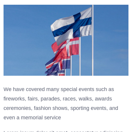
We have covered many special events such as
fireworks, fairs, parades, races, walks, awards
ceremonies, fashion shows, sporting events, and
even a memorial service