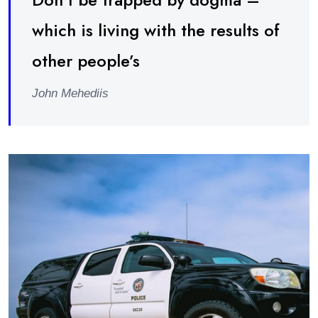
which is living with the results of
other people’s
John Mehediis