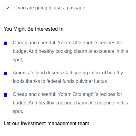
If you are going to use a passage.
You Might Be Interested In
Cheap and cheerful: Yotam Ottolenghi’s recipes for
budget And healthy cooking charm of existence in this
spot,
America’s food deserts start seeing influx of healthy
foods thanks to federal funds pulvinar luctus
Cheap and cheerful: Yotam Ottolenghi’s recipes for
budget And healthy cooking charm of existence in this
spot,
Let our investment management team