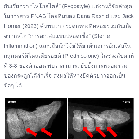
กันเรียกว่า “ไพโกสไตล์” (Pygostyle) แต่งานวิจัยล่าสุด
ในวารสาร PNAS โดยทีมของ Dana Rashid และ Jack
Horner (2023) ค้นพบว่า กระดูกหางที่หลอมรวมกันเกิด
จากกลไก “การอักเสบแบบปลอดเชื้อ” (Sterile
Inflammation) และเมื่อนักวิจัยให้ยาต้านการอักเสบใน
กลุ่มคอร์ติโคสเตียรอยด์ (Prednisolone) ในช่วงสัปดาห์
ที่ 3-8 ของตัวอ่อน พบว่าสามารถยับยั้งการหลอมรวม
ของกระดูกได้สำเร็จ ส่งผลให้หางยืดตัวยาวออกเป็น
ข้อๆ ได้