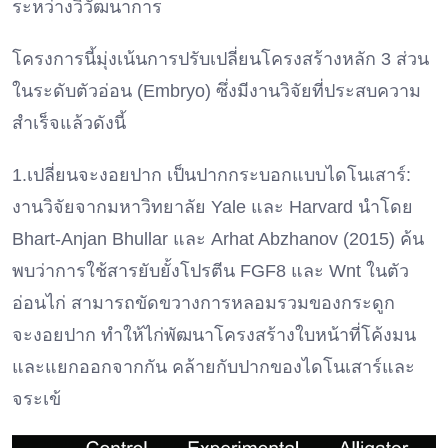
ระหว่างวิวัฒนาการ
โครงการนี้มุ่งเน้นการปรับเปลี่ยนโครงสร้างหลัก 3 ส่วน
ในระดับตัวอ่อน (Embryo) ซึ่งมีงานวิจัยที่ประสบความ
สำเร็จแล้วดังนี้
1.เปลี่ยนจะงอยปาก เป็นปากกระบอกแบบไดโนเสาร์:
งานวิจัยจากมหาวิทยาลัย Yale และ Harvard นำโดย
Bhart-Anjan Bhullar และ Arhat Abzhanov (2015) ค้น
พบว่าการใช้สารยับยั้งโปรตีน FGF8 และ Wnt ในตัว
อ่อนไก่ สามารถขัดขวางการหลอมรวมของกระดูก
จะงอยปาก ทำให้ไก่พัฒนาโครงสร้างใบหน้าที่โค้งมน
และแยกออกจากกัน คล้ายกับปากของไดโนเสาร์และ
จระเข้