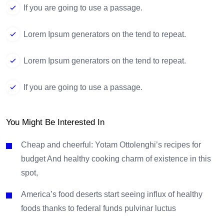
If you are going to use a passage.
Lorem Ipsum generators on the tend to repeat.
Lorem Ipsum generators on the tend to repeat.
If you are going to use a passage.
You Might Be Interested In
Cheap and cheerful: Yotam Ottolenghi’s recipes for
budget And healthy cooking charm of existence in this
spot,
America’s food deserts start seeing influx of healthy
foods thanks to federal funds pulvinar luctus