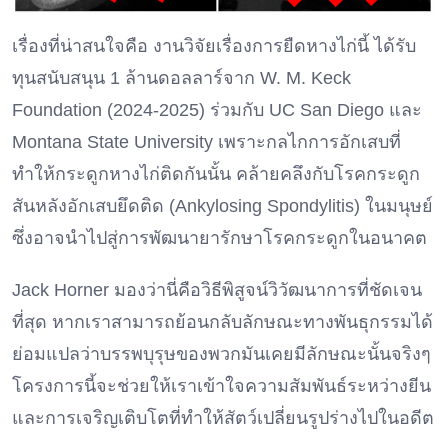
เรื่องที่น่าสนใจคือ งานวิจัยเรื่องการยืดหางไก่นี้ ได้รับ
ทุนสนับสนุน 1 ล้านดอลลาร์จาก W. M. Keck
Foundation (2024-2025) ร่วมกับ UC San Diego และ
Montana State University เพราะกลไกการอักเสบที่
ทำให้กระดูกหางไก่ติดกันนั้น คล้ายคลึงกับโรคกระดูก
สันหลังอักเสบยึดติด (Ankylosing Spondylitis) ในมนุษย์
ซึ่งอาจนำไปสู่การพัฒนายารักษาโรคกระดูกในอนาคต
Jack Horner มองว่านี่คือวิธีพิสูจน์วิวัฒนาการที่ชัดเจน
ที่สุด หากเราสามารถย้อนกลับลักษณะทางพันธุกรรมได้
ย่อมแปลว่าบรรพบุรุษของพวกมันเคยมีลักษณะนั้นจริงๆ
โครงการนี้จะช่วยให้เราเข้าใจความสัมพันธ์ระหว่างยีน
และการเจริญเติบโตที่ทำให้สัตว์เปลี่ยนรูปร่างไปในอดีต