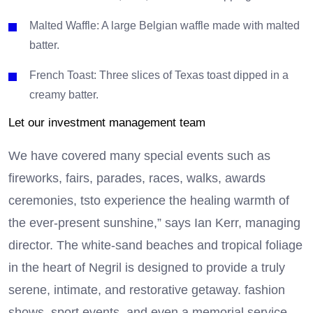
Malted Waffle: A large Belgian waffle made with malted
batter.
French Toast: Three slices of Texas toast dipped in a
creamy batter.
Let our investment management team
We have covered many special events such as
fireworks, fairs, parades, races, walks, awards
ceremonies, tsto experience the healing warmth of
the ever-present sunshine,” says Ian Kerr, managing
director. The white-sand beaches and tropical foliage
in the heart of Negril is designed to provide a truly
serene, intimate, and restorative getaway. fashion
shows, sport events, and even a memorial service.