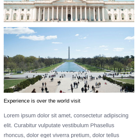
Experience is over the world visit
Lorem ipsum dolor sit amet, consectetur adipiscing
elit. Curabitur vulputate vestibulum Phasellus
rhoncus, dolor eget viverra pretium, dolor tellus