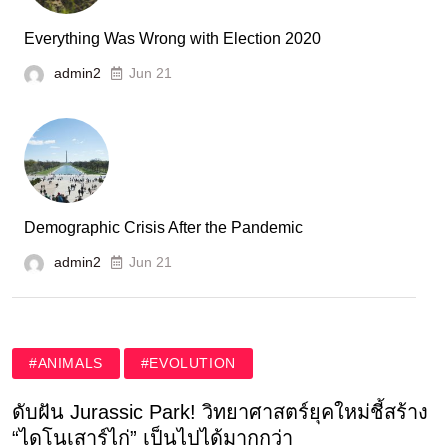
Everything Was Wrong with Election 2020
admin2
Jun 21
Demographic Crisis After the Pandemic
admin2
Jun 21
#ANIMALS
#EVOLUTION
ดับฝัน Jurassic Park! วิทยาศาสตร์ยุคใหม่ชี้สร้าง
“ไดโนเสาร์ไก่” เป็นไปได้มากกว่า