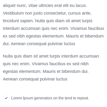
aliquet nunc, vitae ultricies erat elit eu lacus.
Vestibulum non justo consectetur, cursus ante,
tincidunt sapien. Nulla quis diam sit amet turpis
interdum accumsan quis nec enim. Vivamus faucibus
ex sed nibh egestas elementum. Mauris et bibendum
dui. Aenean consequat pulvinar luctus
Nulla quis diam sit amet turpis interdum accumsan
quis nec enim. Vivamus faucibus ex sed nibh
egestas elementum. Mauris et bibendum dui.
Aenean consequat pulvinar luctus
Lorem Ipsum generators on the tend to repeat.