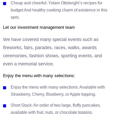
Cheap and cheerful: Yotam Ottolenghi’s recipes for
budget And healthy cooking charm of existence in this
spot,
Let our investment management team
We have covered many special events such as
fireworks, fairs, parades, races, walks, awards
ceremonies, fashion shows, sporting events, and
even a memorial service.
Enjoy the menu with many selections:
Enjoy the menu with many selections: Available with
Strawberry, Cherry, Blueberry, or Apple topping.
Short Stack: An order of two large, fluffy pancakes,
available with fruit, nuts, or chocolate topping.