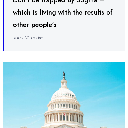
which is living with the results of
other people’s
John Mehediis