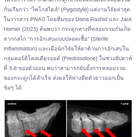
กันเรียกว่า “ไพโกสไตล์” (Pygostyle) แต่งานวิจัยล่าสุด
ในวารสาร PNAS โดยทีมของ Dana Rashid และ Jack
Horner (2023) ค้นพบว่า กระดูกหางที่หลอมรวมกันเกิด
จากกลไก “การอักเสบแบบปลอดเชื้อ” (Sterile
Inflammation) และเมื่อนักวิจัยให้ยาต้านการอักเสบใน
กลุ่มคอร์ติโคสเตียรอยด์ (Prednisolone) ในช่วงสัปดาห์
ที่ 3-8 ของตัวอ่อน พบว่าสามารถยับยั้งการหลอมรวม
ของกระดูกได้สำเร็จ ส่งผลให้หางยืดตัวยาวออกเป็น
ข้อๆ ได้