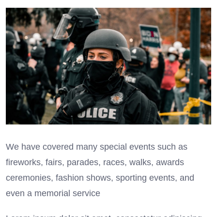
We have covered many special events such as
fireworks, fairs, parades, races, walks, awards
ceremonies, fashion shows, sporting events, and
even a memorial service