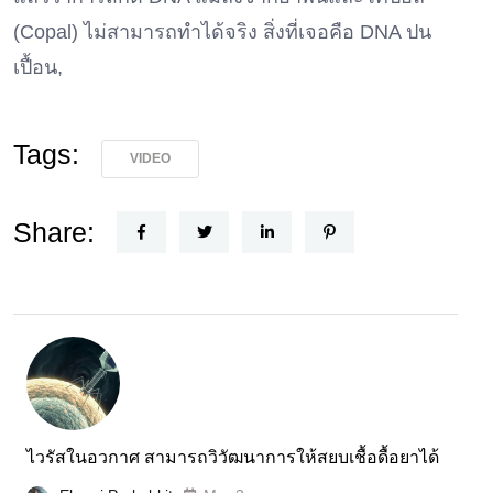
(Copal) ไม่สามารถทำได้จริง สิ่งที่เจอคือ DNA ปน
เปื้อน,
Tags:
VIDEO
Share:
ไวรัสในอวกาศ สามารถวิวัฒนาการให้สยบเชื้อดื้อยาได้