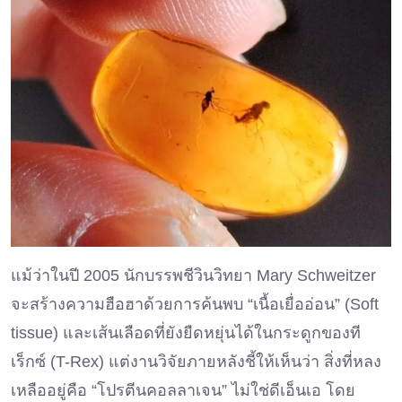
แม้ว่าในปี 2005 นักบรรพชีวินวิทยา Mary Schweitzer
จะสร้างความฮือฮาด้วยการค้นพบ “เนื้อเยื่ออ่อน” (Soft
tissue) และเส้นเลือดที่ยังยืดหยุ่นได้ในกระดูกของที
เร็กซ์ (T-Rex) แต่งานวิจัยภายหลังชี้ให้เห็นว่า สิ่งที่หลง
เหลืออยู่คือ “โปรตีนคอลลาเจน” ไม่ใช่ดีเอ็นเอ โดย