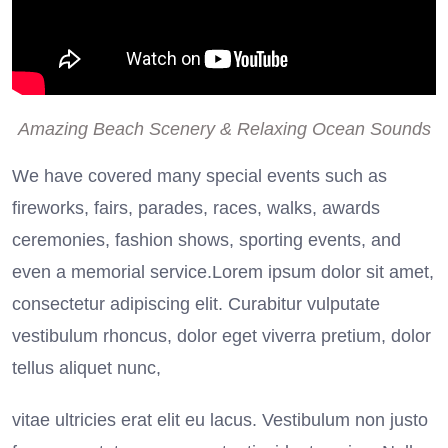
Amazing Beach Scenery & Relaxing Ocean Sounds
We have covered many special events such as
fireworks, fairs, parades, races, walks, awards
ceremonies, fashion shows, sporting events, and
even a memorial service.Lorem ipsum dolor sit amet,
consectetur adipiscing elit. Curabitur vulputate
vestibulum rhoncus, dolor eget viverra pretium, dolor
tellus aliquet nunc,
vitae ultricies erat elit eu lacus. Vestibulum non justo