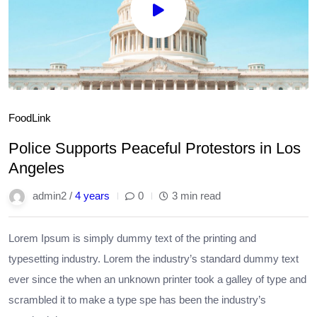
Food
Link
Police Supports Peaceful Protestors in Los
Angeles
admin2 /
4 years
0
3 min read
Lorem Ipsum is simply dummy text of the printing and
typesetting industry. Lorem the industry’s standard dummy text
ever since the when an unknown printer took a galley of type and
scrambled it to make a type spe has been the industry’s