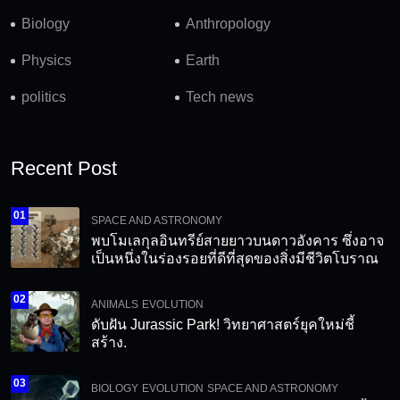
Biology
Anthropology
Physics
Earth
politics
Tech news
Recent Post
01
SPACE AND ASTRONOMY
พบโมเลกุลอินทรีย์สายยาวบนดาวอังคาร ซึ่งอาจ
เป็นหนึ่งในร่องรอยที่ดีที่สุดของสิ่งมีชีวิตโบราณ
02
ANIMALS
EVOLUTION
ดับฝัน Jurassic Park! วิทยาศาสตร์ยุคใหม่ชี้
สร้าง.
03
BIOLOGY
EVOLUTION
SPACE AND ASTRONOMY