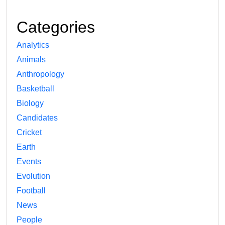
Categories
Analytics
Animals
Anthropology
Basketball
Biology
Candidates
Cricket
Earth
Events
Evolution
Football
News
People