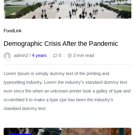
Food
Link
Demographic Crisis After the Pandemic
admin2 /
4 years
0
3 min read
Lorem Ipsum is simply dummy text of the printing and
typesetting industry. Lorem the industry’s standard dummy text
ever since the when an unknown printer took a galley of type and
scrambled it to make a type spe has been the industry’s
standard dummy text