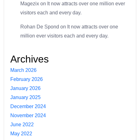
Magezix
on
It now attracts over one million ever
visitors each and every day.
Rohan De Spond
on
It now attracts over one
million ever visitors each and every day.
Archives
March 2026
February 2026
January 2026
January 2025
December 2024
November 2024
June 2022
May 2022