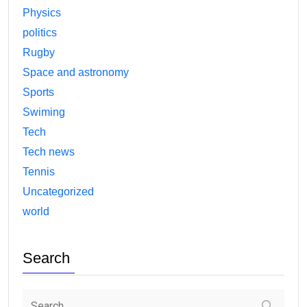
Physics
politics
Rugby
Space and astronomy
Sports
Swiming
Tech
Tech news
Tennis
Uncategorized
world
Search