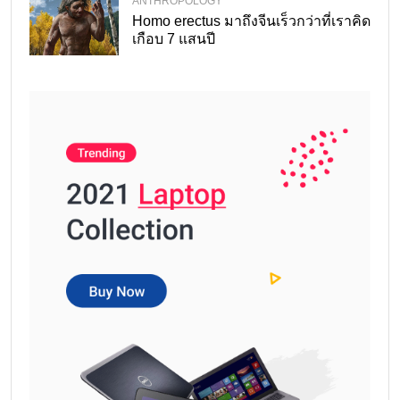
ANTHROPOLOGY
Homo erectus มาถึงจีนเร็วกว่าที่เราคิด
เกือบ 7 แสนปี