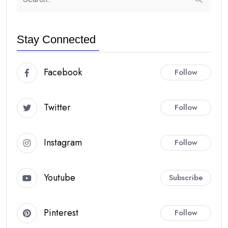
Stay Connected
Facebook
Follow
Twitter
Follow
Instagram
Follow
Youtube
Subscribe
Pinterest
Follow