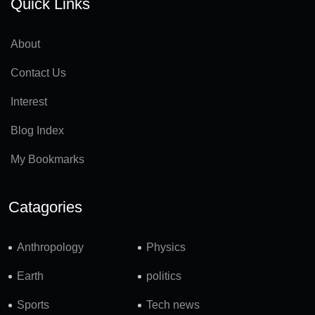
Quick Links
About
Contact Us
Interest
Blog Index
My Bookmarks
Catagories
Anthropology
Physics
Earth
politics
Sports
Tech news