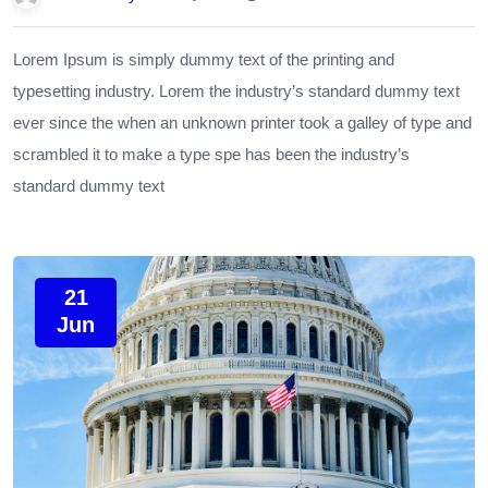
Lorem Ipsum is simply dummy text of the printing and
typesetting industry. Lorem the industry’s standard dummy text
ever since the when an unknown printer took a galley of type and
scrambled it to make a type spe has been the industry’s
standard dummy text
21
Jun