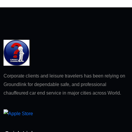
Corporate clients and leisure travelers has been relying on
Groundlink for dependable safe, and professional
chauffeured car end service in major cities across World.