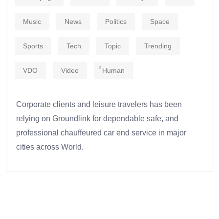
Music
News
Politics
Space
Sports
Tech
Topic
Trending
VDO
Video
็Human
Corporate clients and leisure travelers has been
relying on Groundlink for dependable safe, and
professional chauffeured car end service in major
cities across World.