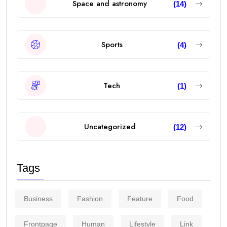
Space and astronomy
(14)
Sports
(4)
Tech
(1)
Uncategorized
(12)
Tags
Business
Fashion
Feature
Food
Frontpage
Human
Lifestyle
Link