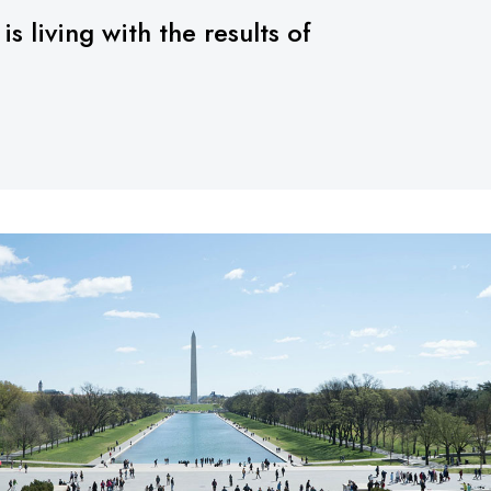
 living with the results of