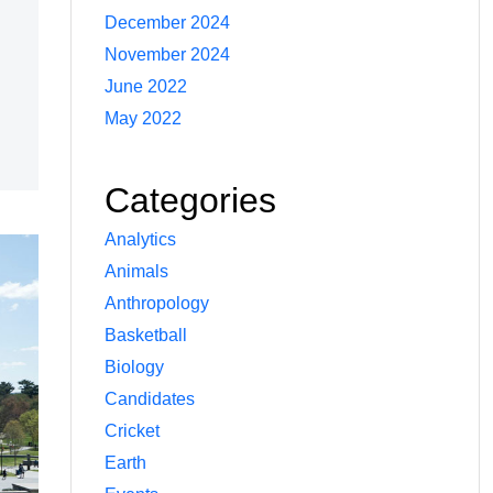
December 2024
November 2024
June 2022
May 2022
Categories
Analytics
Animals
Anthropology
Basketball
Biology
Candidates
Cricket
Earth