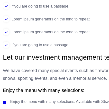
If you are going to use a passage.
Lorem Ipsum generators on the tend to repeat.
Lorem Ipsum generators on the tend to repeat.
If you are going to use a passage.
Let our investment management 
We have covered many special events such as firework
shows, sporting events, and even a memorial service.
Enjoy the menu with many selections:
Enjoy the menu with many selections: Available with Straw