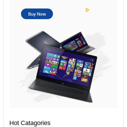
Hot Catagories