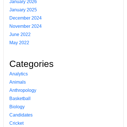
January 2026
January 2025
December 2024
November 2024
June 2022
May 2022
Categories
Analytics
Animals
Anthropology
Basketball
Biology
Candidates
Cricket