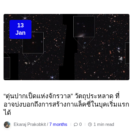
13
Jan
“ตุ่นปากเป็ดแห่งจักรวาล” วัตถุประหลาด ที่
อาจบ่งบอกถึงการสร้างกาแล็คซี่ในบุคเริ่มแรก
ได้
Ekaraj Prakobkit /
7 months
0
1 min read