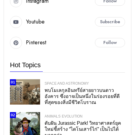
Instagram
Follow
Youtube
Subscribe
Pinterest
Follow
Hot Topics
01
SPACE AND ASTRONOMY
พบโมเลกุลอินทรีย์สายยาวบนดาว
อังคาร ซึ่งอาจเป็นหนึ่งในร่องรอยที่ดี
ที่สุดของสิ่งมีชีวิตโบราณ
02
ANIMALS
EVOLUTION
ดับฝัน Jurassic Park! วิทยาศาสตร์ยุค
ใหม่ชี้สร้าง “ไดโนเสาร์ไก่” เป็นไปได้