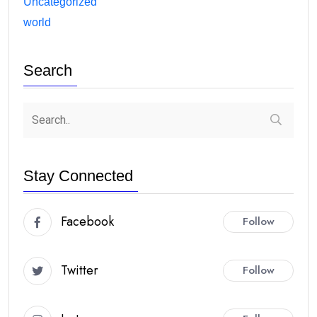
Uncategorized
world
Search
Stay Connected
Facebook
Follow
Twitter
Follow