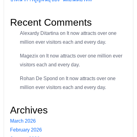
Recent Comments
Alexardy Ditartina
on
It now attracts over one
million ever visitors each and every day.
Magezix
on
It now attracts over one million ever
visitors each and every day.
Rohan De Spond
on
It now attracts over one
million ever visitors each and every day.
Archives
March 2026
February 2026