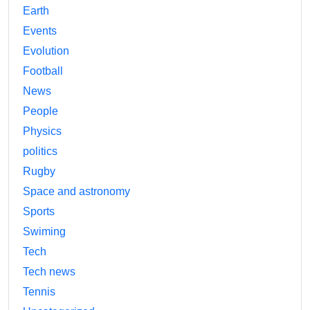
Earth
Events
Evolution
Football
News
People
Physics
politics
Rugby
Space and astronomy
Sports
Swiming
Tech
Tech news
Tennis