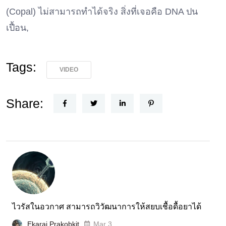
(Copal) ไม่สามารถทำได้จริง สิ่งที่เจอคือ DNA ปน
เปื้อน,
Tags:
VIDEO
Share:
ไวรัสในอวกาศ สามารถวิวัฒนาการให้สยบเชื้อดื้อยาได้
Ekaraj Prakobkit
Mar 3