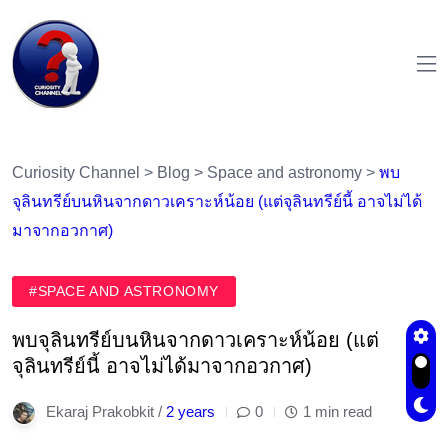
Curiosity Channel
>
Blog
>
Space and astronomy
>
พบ
จุลินทรีย์บนหินจากดาวเคราะห์น้อย (แต่จุลินทรีย์นี้ อาจไม่ได้
มาจากอวกาศ)
#SPACE AND ASTRONOMY
พบจุลินทรีย์บนหินจากดาวเคราะห์น้อย (แต่
จุลินทรีย์นี้ อาจไม่ได้มาจากอวกาศ)
Ekaraj Prakobkit /
2 years
0
1 min read