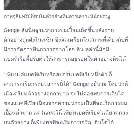
ภาพจุลินทรีย์ที่พบในตัวอย่างหินดาวเคราะห์น้อยริวงู
Genge สันนิษฐานว่าการปนเปื้อนเกิดขึ้นหลังจาก
ตัวอย่างถูกฝังในเรซิน ซึ่งจัดเตรียมในสถานที่เดียวกับที่
มีการจัดการหินอวกาศจากโลก หินเหล่านี้มักมี
แบคทีเรียที่ปรับตัวให้สามารถอยู่รอดในตัวอย่างหินได้
“เพียงแค่แบคทีเรียหรือสปอร์แบคทีเรียหนึ่งตัว ก็
สามารถเริ่มกระบวนการนี้ได้” Genge อธิบาย โดยปกติ
เมื่อเตรียมตัวอย่างอุกกาบาต จะไม่ค่อยพบการเติบโต
ของแบคทีเรีย เนื่องจากความน่าจะเป็นที่จะเกิดการปน
เปื้อนต่ำมาก แต่ในกรณีนี้ เพียงแบคทีเรียตัวเดียวตกลง
บนตัวอย่าง ก็เพียงพอที่จะเริ่มการเจริญเติบโตได้