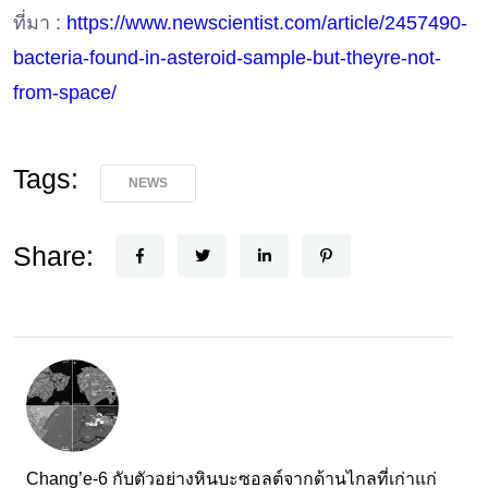
ที่มา :
https://www.newscientist.com/article/2457490-
bacteria-found-in-asteroid-sample-but-theyre-not-
from-space/
Tags:
NEWS
Share:
Chang’e-6 กับตัวอย่างหินบะซอลต์จากด้านไกลที่เก่าแก่