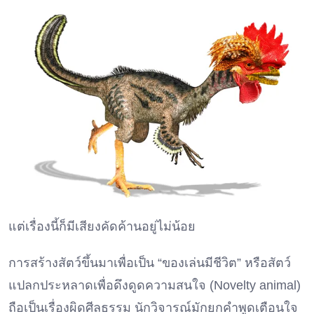
แต่เรื่องนี้ก็มีเสียงคัดค้านอยู่ไม่น้อย
การสร้างสัตว์ขึ้นมาเพื่อเป็น “ของเล่นมีชีวิต” หรือสัตว์
แปลกประหลาดเพื่อดึงดูดความสนใจ (Novelty animal)
ถือเป็นเรื่องผิดศีลธรรม นักวิจารณ์มักยกคำพูดเตือนใจ