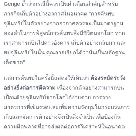
Genge ย้ำว่ากรณีนี้ควรเป็นคำเตือนสำคัญสำหรับ
ภารกิจเก็บตัวอย่างอวกาศในอนาคต “การค้นพบ
จุลินทรีย์ในตัวอย่างจากอวกาศควรจะเป็นมาตรฐาน
ทองคำในการพิสูจน์การค้นพบสิ่งมีชีวิตนอกโลก หาก
เราสามารถบินไปดาวอังคาร เก็บตัวอย่างกลับมา และ
พบจุลินทรีย์ในนั้น คุณอาจเรียกได้ว่านั่นเป็นหลักฐาน
เด็ดขาด”
แต่การค้นพบในครั้งนี้แสดงให้เห็นว่า
ต้องระมัดระวัง
อย่างยิ่งต่อการตีความ
เนื่องจากตัวอย่างสามารถปน
เปื้อนด้วยจุลินทรีย์จากโลกได้ง่ายดาย การวาง
มาตรการที่เข้มงวดและเพิ่มความรัดกุมในกระบวนการ
เก็บและจัดการตัวอย่างจึงเป็นสิ่งจำเป็น เพื่อป้องกัน
ความผิดพลาดที่อาจส่งผลต่อการวิเคราะห์ในอนาคต