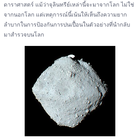
ดาราศาสตร์ แม้ว่าจุลินทรีย์เหล่านี้จะมาจากโลก ไม่ใช่
จากนอกโลก แต่เหตุการณ์นี้เน้นให้เห็นถึงความยาก
ลำบากในการป้องกันการปนเปื้อนในตัวอย่างที่นำกลับ
มาสำรวจบนโลก