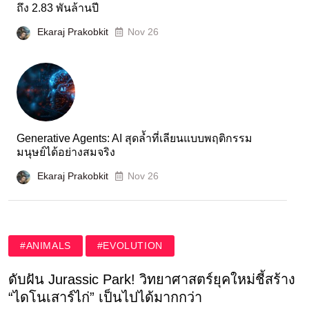
ถึง 2.83 พันล้านปี
Ekaraj Prakobkit
Nov 26
Generative Agents: AI สุดล้ำที่เลียนแบบพฤติกรรม
มนุษย์ได้อย่างสมจริง
Ekaraj Prakobkit
Nov 26
#ANIMALS
#EVOLUTION
ดับฝัน Jurassic Park! วิทยาศาสตร์ยุคใหม่ชี้สร้าง
“ไดโนเสาร์ไก่” เป็นไปได้มากกว่า