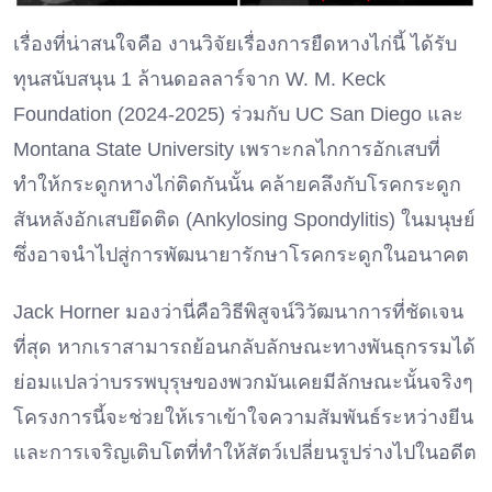
เรื่องที่น่าสนใจคือ งานวิจัยเรื่องการยืดหางไก่นี้ ได้รับ
ทุนสนับสนุน 1 ล้านดอลลาร์จาก W. M. Keck
Foundation (2024-2025) ร่วมกับ UC San Diego และ
Montana State University เพราะกลไกการอักเสบที่
ทำให้กระดูกหางไก่ติดกันนั้น คล้ายคลึงกับโรคกระดูก
สันหลังอักเสบยึดติด (Ankylosing Spondylitis) ในมนุษย์
ซึ่งอาจนำไปสู่การพัฒนายารักษาโรคกระดูกในอนาคต
Jack Horner มองว่านี่คือวิธีพิสูจน์วิวัฒนาการที่ชัดเจน
ที่สุด หากเราสามารถย้อนกลับลักษณะทางพันธุกรรมได้
ย่อมแปลว่าบรรพบุรุษของพวกมันเคยมีลักษณะนั้นจริงๆ
โครงการนี้จะช่วยให้เราเข้าใจความสัมพันธ์ระหว่างยีน
และการเจริญเติบโตที่ทำให้สัตว์เปลี่ยนรูปร่างไปในอดีต