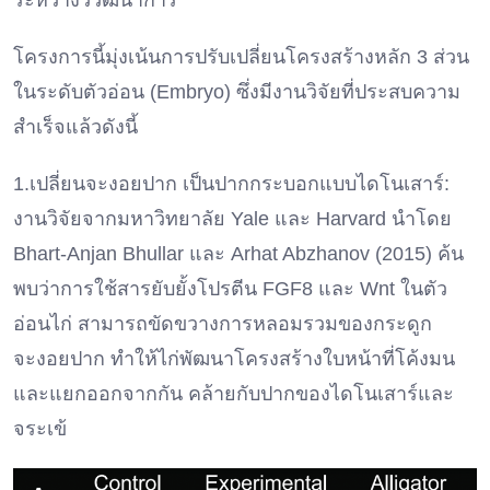
ระหว่างวิวัฒนาการ
โครงการนี้มุ่งเน้นการปรับเปลี่ยนโครงสร้างหลัก 3 ส่วน
ในระดับตัวอ่อน (Embryo) ซึ่งมีงานวิจัยที่ประสบความ
สำเร็จแล้วดังนี้
1.เปลี่ยนจะงอยปาก เป็นปากกระบอกแบบไดโนเสาร์:
งานวิจัยจากมหาวิทยาลัย Yale และ Harvard นำโดย
Bhart-Anjan Bhullar และ Arhat Abzhanov (2015) ค้น
พบว่าการใช้สารยับยั้งโปรตีน FGF8 และ Wnt ในตัว
อ่อนไก่ สามารถขัดขวางการหลอมรวมของกระดูก
จะงอยปาก ทำให้ไก่พัฒนาโครงสร้างใบหน้าที่โค้งมน
และแยกออกจากกัน คล้ายกับปากของไดโนเสาร์และ
จระเข้