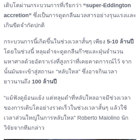
เติบโตผ่านกระบวนการที่เรียกว่า
“super-Eddington
accretion”
ซึ่งเป็นการดูดกลืนมวลสารอย่างรุนแรงและ
เกินขีดจำกัดปกติ
กระบวนการนี้เกิดขึ้นในช่วงเวลาสั้นๆ เพียง
5-10 ล้านปี
โดยในช่วงนี้ หลุมดำจะดูดกลืนก๊าซและฝุ่นจำนวน
มหาศาลด้วยอัตราเร่งที่สูงกว่าที่เคยคาดการณ์ไว้ จาก
นั้นมันจะเข้าสู่สถานะ “หลับใหล” ซึ่งอาจกินเวลา
ยาวนานถึง
100 ล้านปี
“แม้ฟังดูย้อนแย้ง แต่หลุมดำที่หลับใหลอาจมีช่วงเวลา
ของการเติบโตอย่างรวดเร็วในช่วงเวลาสั้นๆ แล้วใช้
เวลาส่วนใหญ่ในการหลับใหล” Roberto Maiolino นัก
วิจัยจากทีมกล่าว