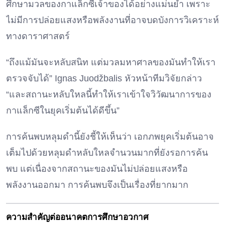
ศึกษามวลของกาแล็กซีเจ้าของได้อย่างแม่นยำ เพราะ
ไม่มีการปล่อยแสงหรือพลังงานที่อาจบดบังการวิเคราะห์
ทางดาราศาสตร์
“ถึงแม้มันจะหลับสนิท แต่มวลมหาศาลของมันทำให้เรา
ตรวจจับได้” Ignas Juodžbalis หัวหน้าทีมวิจัยกล่าว
“และสถานะหลับใหลนี้ทำให้เราเข้าใจวิวัฒนาการของ
กาแล็กซีในยุคเริ่มต้นได้ดีขึ้น”
การค้นพบหลุมดำนี้ยังชี้ให้เห็นว่า เอกภพยุคเริ่มต้นอาจ
เต็มไปด้วยหลุมดำหลับใหลจำนวนมากที่ยังรอการค้น
พบ แต่เนื่องจากสถานะของมันไม่ปล่อยแสงหรือ
พลังงานออกมา การค้นพบจึงเป็นเรื่องที่ยากมาก
ความสำคัญต่ออนาคตการศึกษาอวกาศ