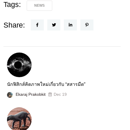
Tags:
NEWS
Share:
นักฟิสิกส์คิดภาพใหม่เกี่ยวกับ “สสารมืด”
Ekaraj Prakobkit
Dec 19