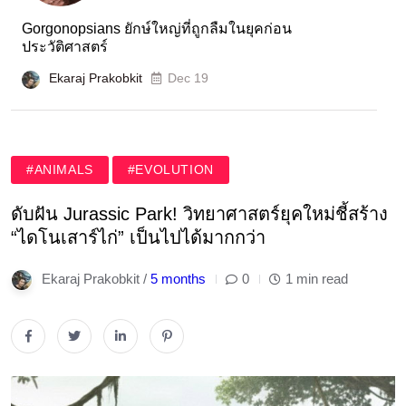
Gorgonopsians ยักษ์ใหญ่ที่ถูกลืมในยุคก่อน
ประวัติศาสตร์
Ekaraj Prakobkit
Dec 19
#ANIMALS
#EVOLUTION
ดับฝัน Jurassic Park! วิทยาศาสตร์ยุคใหม่ชี้สร้าง
“ไดโนเสาร์ไก่” เป็นไปได้มากกว่า
Ekaraj Prakobkit /
5 months
0
1 min read