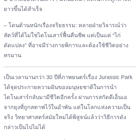
ยาวขึ้นได้สำเร็จ
– โดนต้านหนักเรื่องจริยธรรม: หลายฝ่ายวิจารณ์ว่า
สัตว์ที่ได้ไม่ใช่ไดโนเสาร์ฟื้นคืนชีพ แต่เป็นแค่ “ไก่
ดัดแปลง” ที่อาจมีร่างกายพิการและต้องใช้ชีวิตอย่าง
ทรมาน
เป็นเวลานานกว่า 30 ปีที่ภาพยนตร์เรื่อง Jurassic Park
ได้จุดประกายความฝันของมนุษยชาติในการนำ
ไดโนเสาร์กลับมามีชีวิตอีกครั้ง ผ่านการสกัดดีเอ็นเอ
จากยุงที่ถูกสตาฟไว้ในอำพัน แต่ในโลกแห่งความเป็น
จริง วิทยาศาสตร์สมัยใหม่ได้พิสูจน์แล้วว่าวิธีการดัง
กล่าวเป็นไปไม่ได้