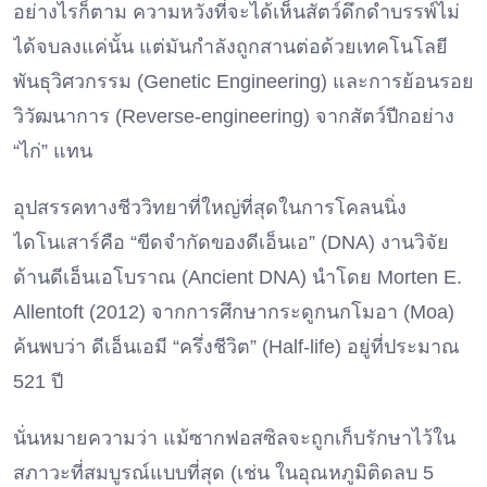
อย่างไรก็ตาม ความหวังที่จะได้เห็นสัตว์ดึกดำบรรพ์ไม่
ได้จบลงแค่นั้น แต่มันกำลังถูกสานต่อด้วยเทคโนโลยี
พันธุวิศวกรรม (Genetic Engineering) และการย้อนรอย
วิวัฒนาการ (Reverse-engineering) จากสัตว์ปีกอย่าง
“ไก่” แทน
อุปสรรคทางชีววิทยาที่ใหญ่ที่สุดในการโคลนนิ่ง
ไดโนเสาร์คือ “ขีดจำกัดของดีเอ็นเอ” (DNA) งานวิจัย
ด้านดีเอ็นเอโบราณ (Ancient DNA) นำโดย Morten E.
Allentoft (2012) จากการศึกษากระดูกนกโมอา (Moa)
ค้นพบว่า ดีเอ็นเอมี “ครึ่งชีวิต” (Half-life) อยู่ที่ประมาณ
521 ปี
นั่นหมายความว่า แม้ซากฟอสซิลจะถูกเก็บรักษาไว้ใน
สภาวะที่สมบูรณ์แบบที่สุด (เช่น ในอุณหภูมิติดลบ 5