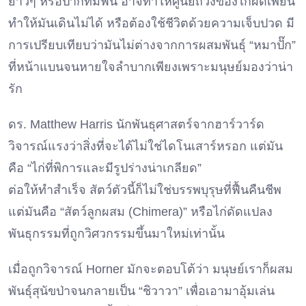
ยาวๆ หรือปากที่มีฟัน อาจทำให้ศูนย์ถ่วงของไก่ผิดเพี้ยน
ทำให้มันเดินไม่ได้ หรือต้องใช้ชีวิตด้วยความเจ็บปวด มี
การเปรียบเทียบว่ามันไม่ต่างจากการผสมพันธุ์ “หมาปั๊ก”
ที่หน้าแบนจนหายใจลำบากเพียงเพราะมนุษย์มองว่าน่า
รัก
ดร. Matthew Harris นักพันธุศาสตร์จากฮาร์วาร์ด
วิจารณ์แรงว่าสิ่งที่จะได้ไม่ใช่ไดโนเสาร์หรอก แต่มัน
คือ “ไก่ที่พิการและมีรูปร่างน่าเกลียด”
ต่อให้ทำสำเร็จ สัตว์ตัวนี้ก็ไม่ใช่บรรพบุรุษที่ฟื้นคืนชีพ
แต่มันคือ “สัตว์ลูกผสม (Chimera)” หรือไก่ดัดแปลง
พันธุกรรมที่ถูกวิศวกรรมขึ้นมาใหม่เท่านั้น
เมื่อถูกวิจารณ์ Horner มักจะตอบโต้ว่า มนุษย์เราก็ผสม
พันธุ์สุนัขป่าจนกลายเป็น “ชิวาวา” เพื่อเอามาอุ้มเล่น