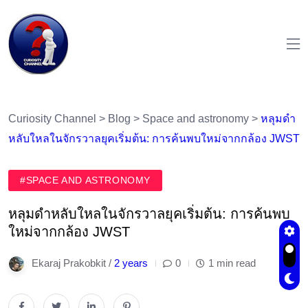
Curiosity Channel
>
Blog
>
Space and astronomy
>
หลุมดำ
หลับใหลในจักรวาลยุคเริ่มต้น: การค้นพบใหม่จากกล้อง JWST
#SPACE AND ASTRONOMY
หลุมดำหลับใหลในจักรวาลยุคเริ่มต้น: การค้นพบ
ใหม่จากกล้อง JWST
Ekaraj Prakobkit /
2 years
0
1 min read