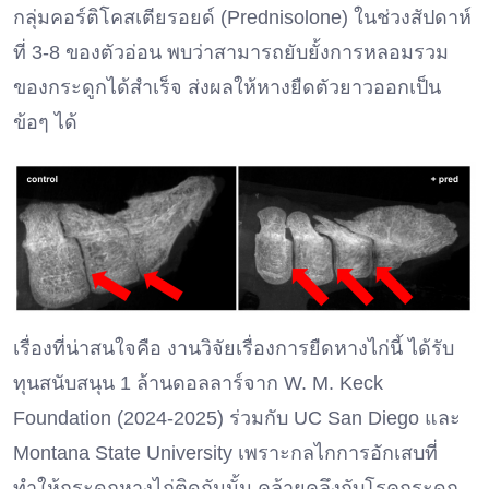
กลุ่มคอร์ติโคสเตียรอยด์ (Prednisolone) ในช่วงสัปดาห์
ที่ 3-8 ของตัวอ่อน พบว่าสามารถยับยั้งการหลอมรวม
ของกระดูกได้สำเร็จ ส่งผลให้หางยืดตัวยาวออกเป็น
ข้อๆ ได้
เรื่องที่น่าสนใจคือ งานวิจัยเรื่องการยืดหางไก่นี้ ได้รับ
ทุนสนับสนุน 1 ล้านดอลลาร์จาก W. M. Keck
Foundation (2024-2025) ร่วมกับ UC San Diego และ
Montana State University เพราะกลไกการอักเสบที่
ทำให้กระดูกหางไก่ติดกันนั้น คล้ายคลึงกับโรคกระดูก