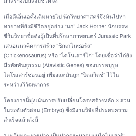
มาสร้างเป็นสิ่งมีชีวิตได้
เมื่อดีเอ็นเอดั้งเดิมหายไป นักวิทยาศาสตร์จึงหันไปหา
ทายาทที่ยังมีชีวิตอยู่อย่าง “นก” Jack Horner นักบรรพ
ชีวินวิทยาชื่อดังผู้เป็นที่ปรึกษาภาพยนตร์ Jurassic Park
เสนอแนวคิดการสร้าง “ชิกเกโนซอรัส”
(Chickenosaurus) หรือ “ไดโนเสาร์ไก่” โดยเชื่อว่าไก่ยัง
มีรหัสพันธุกรรม (Atavistic Genes) ของบรรพบุรุษ
ไดโนเสาร์ซ่อนอยู่ เพียงแต่มันถูก “ปิดสวิตช์” ไว้ใน
ระหว่างวิวัฒนาการ
โครงการนี้มุ่งเน้นการปรับเปลี่ยนโครงสร้างหลัก 3 ส่วน
ในระดับตัวอ่อน (Embryo) ซึ่งมีงานวิจัยที่ประสบความ
สำเร็จแล้วดังนี้
1.เปลี่ยนจะงอยปาก เป็นปากกระบอกแบบไดโนเสาร์: